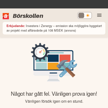
Börskollen
Investera i Zenergy – emission ska möjliggöra byggstart
Erbjudande:
av projekt med affärsvärde på 108 MSEK (annons)
Något har gått fel. Vänligen prova igen!
Vänligen försök igen om en stund.