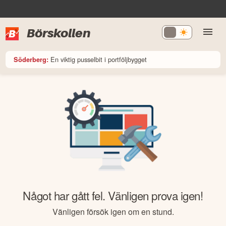
Börskollen
En viktig pusselbit i portföljbygget
Söderberg:
Något har gått fel. Vänligen prova igen!
Vänligen försök igen om en stund.