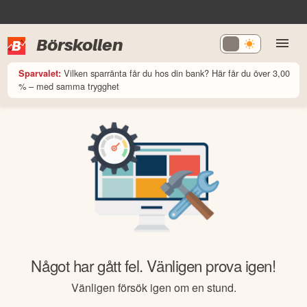
Börskollen
Vilken sparränta får du hos din bank? Här får du över 3,00
Sparvalet:
% – med samma trygghet
Något har gått fel. Vänligen prova igen!
Vänligen försök igen om en stund.