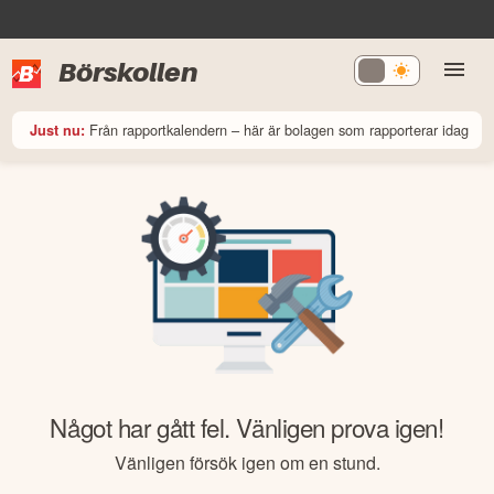
Börskollen
Från rapportkalendern – här är bolagen som rapporterar idag
Just nu:
Något har gått fel. Vänligen prova igen!
Vänligen försök igen om en stund.