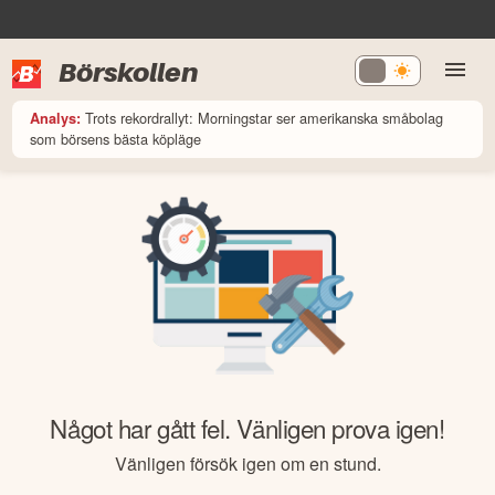
Börskollen
Trots rekordrallyt: Morningstar ser amerikanska småbolag
Analys:
som börsens bästa köpläge
Något har gått fel. Vänligen prova igen!
Vänligen försök igen om en stund.