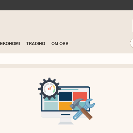
TEKONOMI
TRADING
OM OSS