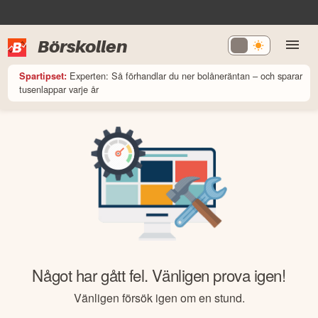
Börskollen
Experten: Så förhandlar du ner bolåneräntan – och sparar
Spartipset:
tusenlappar varje år
Något har gått fel. Vänligen prova igen!
Vänligen försök igen om en stund.