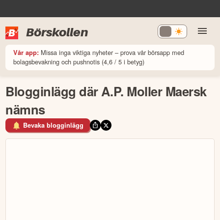
Börskollen
Missa inga viktiga nyheter – prova vår börsapp med
Vår app:
bolagsbevakning och pushnotis (4,6 / 5 i betyg)
Blogginlägg där A.P. Moller Maersk
nämns
Bevaka blogginlägg