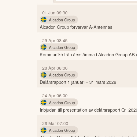
01 Jun 09:30
Alcadon Group
Alcadon Group förvärvar A-Antennas
29 Apr 08:45
Alcadon Group
Kommuniké från årsstämma i Alcadon Group AB (p
28 Apr 06:00
Alcadon Group
Delårsrapport 1 januari – 31 mars 2026
24 Apr 06:00
Alcadon Group
Inbjudan till presentation av delårsrapport Q1 202
26 Mar 07:00
Alcadon Group