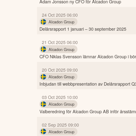
Adam Jonsson ny CFO för Alcadon Group
24 Oct 2025 06:00
Alcadon Group
Delårsrapport 1 januari – 30 september 2025
21 Oct 2025 06:00
Alcadon Group
CFO Niklas Svensson lämnar Alcadon Group i bör
20 Oct 2025 09:00
Alcadon Group
Inbjudan till webbpresentation av Delårsrapport 
03 Oct 2025 10:00
Alcadon Group
Valberedning för Alcadon Group AB inför årsstä
02 Sep 2025 09:00
Alcadon Group