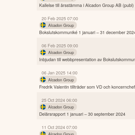
Kallelse till årsstämma i Alcadon Group AB (publ)
20 Feb 2025 07:00
Alcadon Group
Bokslutskommuniké 1 januari – 31 december 202
06 Feb 2025 09:00
Alcadon Group
Inbjudan till webbpresentation av Bokslutskommu
06 Jan 2025 14:00
Alcadon Group
Fredrik Valentin tillträder som VD och koncernch
25 Oct 2024 06:00
Alcadon Group
Delårsrapport 1 januari – 30 september 2024
11 Oct 2024 07:00
Alcadon Group