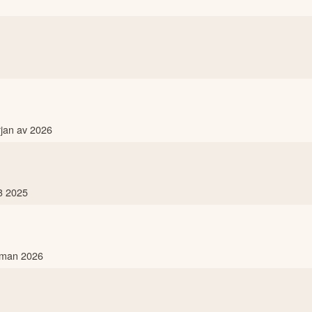
jan av 2026
Q3 2025
mman 2026