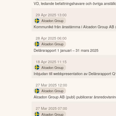
VD, ledande befattningshavare och övriga anställd
29 Apr 2025 13:00
Alcadon Group
Kommuniké från årsstämma i Alcadon Group AB (p
28 Apr 2025 06:00
Alcadon Group
Delårsrapport 1 januari – 31 mars 2025
18 Apr 2025 11:15
Alcadon Group
Inbjudan till webbpresentation av Delårsrapport 
27 Mar 2025 12:00
Alcadon Group
Alcadon Group AB (publ) publicerar årsredovisnin
27 Mar 2025 07:00
Alcadon Group