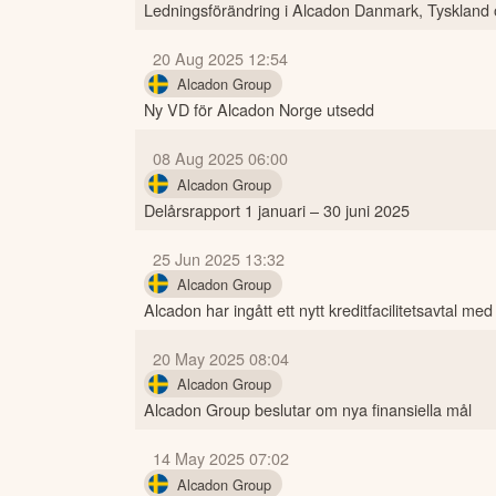
Ledningsförändring i Alcadon Danmark, Tyskland 
20 Aug 2025 12:54
Alcadon Group
Ny VD för Alcadon Norge utsedd
08 Aug 2025 06:00
Alcadon Group
Delårsrapport 1 januari – 30 juni 2025
25 Jun 2025 13:32
Alcadon Group
Alcadon har ingått ett nytt kreditfacilitetsavtal m
20 May 2025 08:04
Alcadon Group
Alcadon Group beslutar om nya finansiella mål
14 May 2025 07:02
Alcadon Group