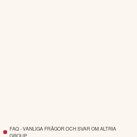
FAQ - VANLIGA FRÅGOR OCH SVAR OM ALTRIA
GROUP