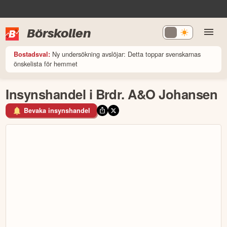
Börskollen
Ny undersökning avslöjar: Detta toppar svenskarnas
Bostadsval:
önskelista för hemmet
Insynshandel i Brdr. A&O Johansen
Bevaka insynshandel