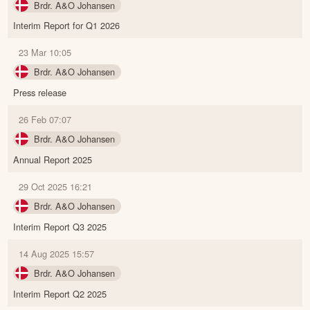
Brdr. A&O Johansen
Interim Report for Q1 2026
23 Mar 10:05
Brdr. A&O Johansen
Press release
26 Feb 07:07
Brdr. A&O Johansen
Annual Report 2025
29 Oct 2025 16:21
Brdr. A&O Johansen
Interim Report Q3 2025
14 Aug 2025 15:57
Brdr. A&O Johansen
Interim Report Q2 2025