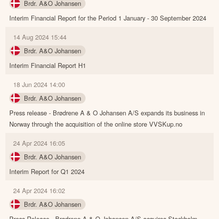
Brdr. A&O Johansen
Interim Financial Report for the Period 1 January - 30 September 2024
14 Aug 2024 15:44
Brdr. A&O Johansen
Interim Financial Report H1
18 Jun 2024 14:00
Brdr. A&O Johansen
Press release - Brødrene A & O Johansen A/S expands its business in
Norway through the acquisition of the online store VVSKup.no
24 Apr 2024 16:05
Brdr. A&O Johansen
Interim Report for Q1 2024
24 Apr 2024 16:02
Brdr. A&O Johansen
Press Release - Brødrene A & O Johansen A/S acquires Stockholm-