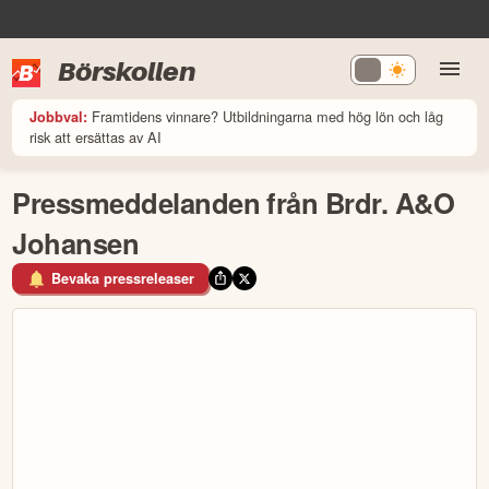
Börskollen
Framtidens vinnare? Utbildningarna med hög lön och låg
Jobbval:
risk att ersättas av AI
Pressmeddelanden från Brdr. A&O
Johansen
Bevaka pressreleaser