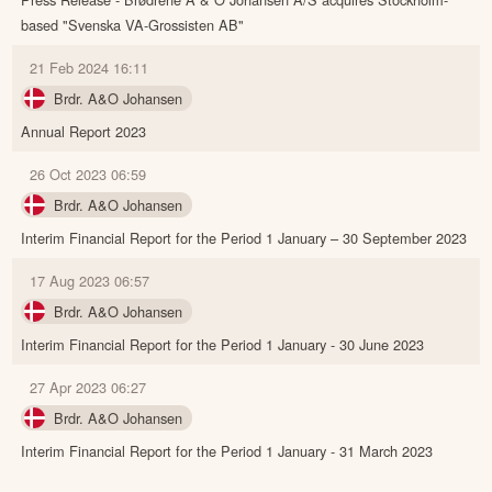
based "Svenska VA-Grossisten AB"
21 Feb 2024 16:11
Brdr. A&O Johansen
Annual Report 2023
26 Oct 2023 06:59
Brdr. A&O Johansen
Interim Financial Report for the Period 1 January – 30 September 2023
17 Aug 2023 06:57
Brdr. A&O Johansen
Interim Financial Report for the Period 1 January - 30 June 2023
27 Apr 2023 06:27
Brdr. A&O Johansen
Interim Financial Report for the Period 1 January - 31 March 2023