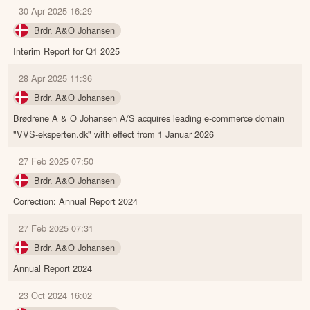
30 Apr 2025 16:29
Brdr. A&O Johansen
Interim Report for Q1 2025
28 Apr 2025 11:36
Brdr. A&O Johansen
Brødrene A & O Johansen A/S acquires leading e-commerce domain
"VVS-eksperten.dk" with effect from 1 Januar 2026
27 Feb 2025 07:50
Brdr. A&O Johansen
Correction: Annual Report 2024
27 Feb 2025 07:31
Brdr. A&O Johansen
Annual Report 2024
23 Oct 2024 16:02