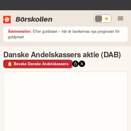
Börskollen
Efter guldraset – här är bankernas nya prognoser för
Ädelmetaller:
guldpriset
Danske Andelskassers aktie (DAB)
Bevaka Danske Andelskassers