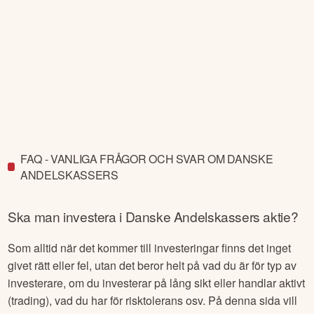
FAQ - VANLIGA FRÅGOR OCH SVAR OM DANSKE
ANDELSKASSERS
Ska man investera i
Danske Andelskassers
aktie?
Som alltid när det kommer till investeringar finns det inget