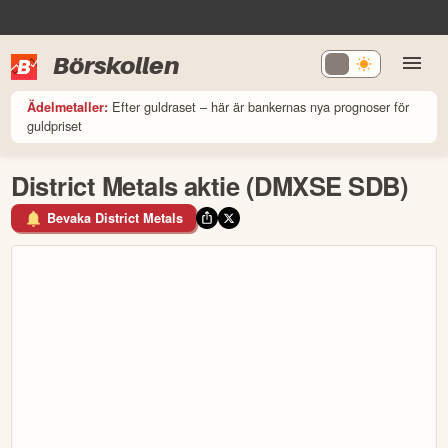
Börskollen
Efter guldraset – här är bankernas nya prognoser för
Ädelmetaller:
guldpriset
District Metals aktie (DMXSE SDB)
Bevaka District Metals