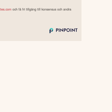
ates.com
och få fri tillgång till konsensus och andra