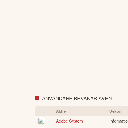
ANVÄNDARE BEVAKAR ÄVEN
Aktie
Sektor
Adobe System
Informatio