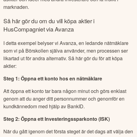
marknaden.
Så här gör du om du vill köpa aktier i
HusCompagniet
via Avanza
I detta exempel belyser vi Avanza, en ledande nätmäklare
som vi på Börskollen själva använder, men processen ser
likartad ut för andra alternativ. Så här gör du för att köpa
aktier:
Steg 1: Öppna ett konto hos en nätmäklare
Att öppna ett konto tar bara någon minut och görs enklast
genom att du anger ditt personnummer och genomför en
kundkännedom med hjälp av BankID.
Steg 2: Öppna ett Investeringssparkonto (ISK)
När du gått igenom det första steget är det dags att välja den