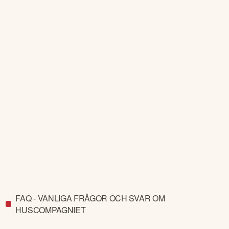
FAQ - VANLIGA FRÅGOR OCH SVAR OM
HUSCOMPAGNIET