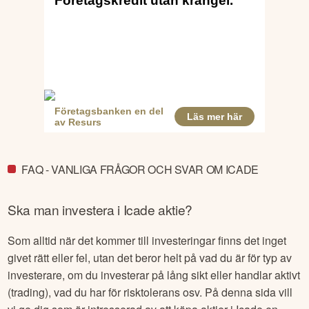
FAQ - VANLIGA FRÅGOR OCH SVAR OM ICADE
Ska man investera i
Icade
aktie?
Som alltid när det kommer till investeringar finns det inget
givet rätt eller fel, utan det beror helt på vad du är för typ av
investerare, om du investerar på lång sikt eller handlar aktivt
(trading), vad du har för risktolerans osv. På denna sida vill