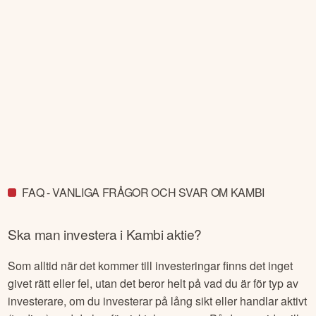
FAQ - VANLIGA FRÅGOR OCH SVAR OM KAMBI
Ska man investera i
Kambi
aktie?
Som alltid när det kommer till investeringar finns det inget
givet rätt eller fel, utan det beror helt på vad du är för typ av
investerare, om du investerar på lång sikt eller handlar aktivt