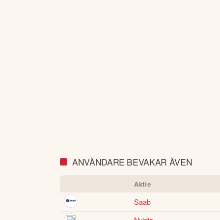
ANVÄNDARE BEVAKAR ÄVEN
Aktie
Saab
Nvidia