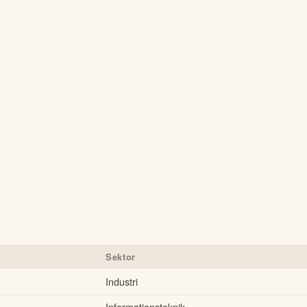
Sektor
Industri
Informationsteknik