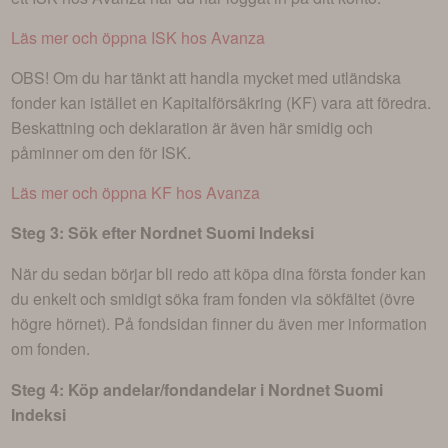
Läs mer och öppna ISK hos Avanza
OBS! Om du har tänkt att handla mycket med utländska
fonder kan istället en Kapitalförsäkring (KF) vara att föredra.
Beskattning och deklaration är även här smidig och
påminner om den för ISK.
Läs mer och öppna KF hos Avanza
Steg 3: Sök efter
Nordnet Suomi Indeksi
När du sedan börjar bli redo att köpa dina första fonder kan
du enkelt och smidigt söka fram fonden via sökfältet (övre
högre hörnet). På fondsidan finner du även mer information
om fonden.
Steg 4: Köp andelar/fondandelar i
Nordnet Suomi
Indeksi