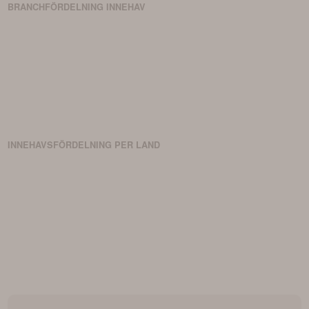
BRANCHFÖRDELNING
INNEHAV
INNEHAVSFÖRDELNING PER LAND