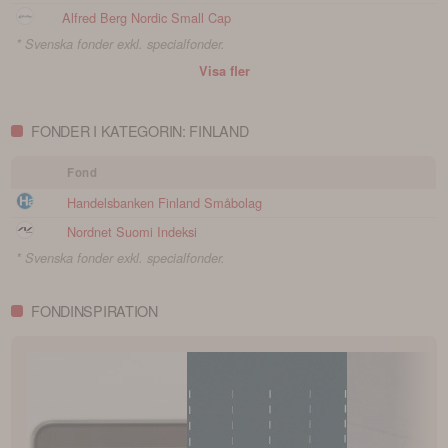
Alfred Berg Nordic Small Cap
* Svenska fonder exkl. specialfonder.
Visa fler
FONDER I KATEGORIN: FINLAND
Fond
Handelsbanken Finland Småbolag
Nordnet Suomi Indeksi
* Svenska fonder exkl. specialfonder.
FONDINSPIRATION