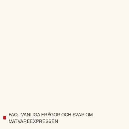
FAQ - VANLIGA FRÅGOR OCH SVAR OM
MATVAREEXPRESSEN