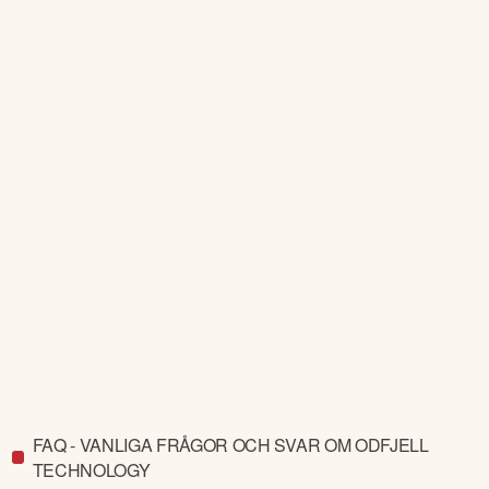
FAQ - VANLIGA FRÅGOR OCH SVAR OM ODFJELL
TECHNOLOGY