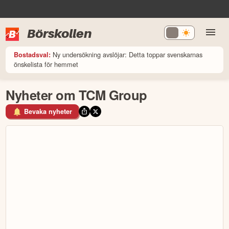
Börskollen
Ny undersökning avslöjar: Detta toppar svenskarnas
Bostadsval:
önskelista för hemmet
Nyheter om TCM Group
Bevaka nyheter