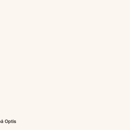
 Optis 