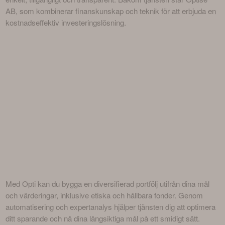
AB, som kombinerar finanskunskap och teknik för att erbjuda en 
kostnadseffektiv investeringslösning.
Med Opti kan du bygga en diversifierad portfölj utifrån dina mål 
och värderingar, inklusive etiska och hållbara fonder. Genom 
automatisering och expertanalys hjälper tjänsten dig att optimera 
ditt sparande och nå dina långsiktiga mål på ett smidigt sätt.