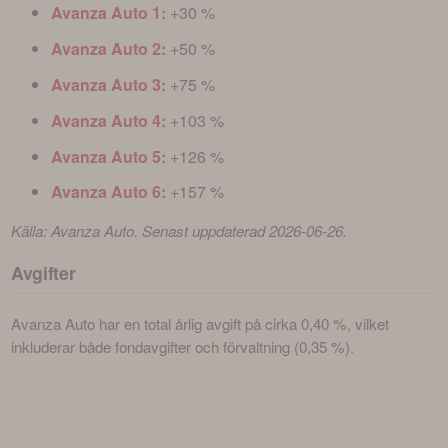
Avanza Auto 1:
+30 %
Avanza Auto 2:
+50 %
Avanza Auto 3:
+75 %
Avanza Auto 4:
+103 %
Avanza Auto 5:
+126 %
Avanza Auto 6:
+157 %
Källa: Avanza Auto. Senast uppdaterad 2026-06-26.
Avgifter
Avanza Auto har en total årlig avgift på cirka 0,40 %, vilket 
inkluderar både fondavgifter och förvaltning (0,35 %). 