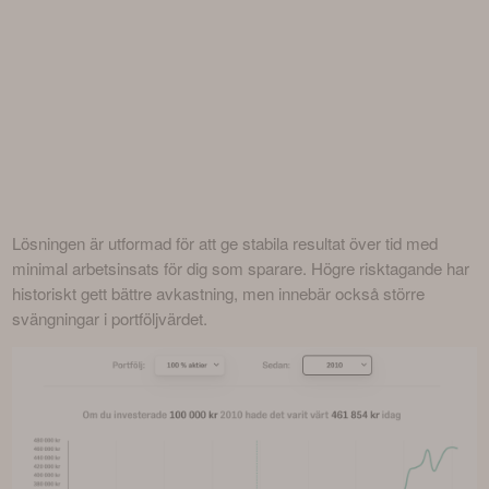
Lösningen är utformad för att ge stabila resultat över tid med 
minimal arbetsinsats för dig som sparare. Högre risktagande har 
historiskt gett bättre avkastning, men innebär också större 
svängningar i portföljvärdet.