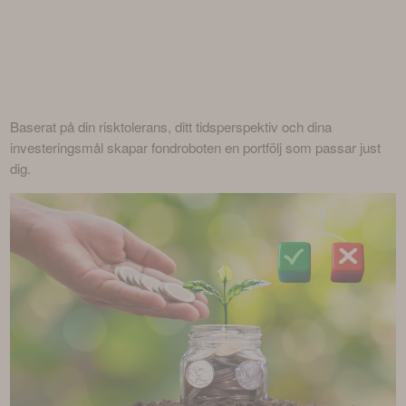
Baserat på din risktolerans, ditt tidsperspektiv och dina 
investeringsmål skapar fondroboten en portfölj som passar just 
dig.