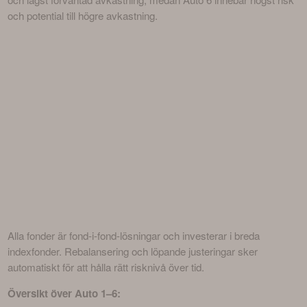
och potential till högre avkastning.
Alla fonder är fond-i-fond-lösningar och investerar i breda 
indexfonder. Rebalansering och löpande justeringar sker 
automatiskt för att hålla rätt risknivå över tid.
Översikt över Auto 1–6: