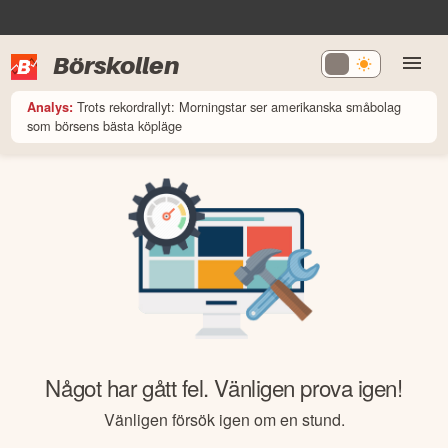
Börskollen
Trots rekordrallyt: Morningstar ser amerikanska småbolag
Analys:
som börsens bästa köpläge
Något har gått fel. Vänligen prova igen!
Vänligen försök igen om en stund.