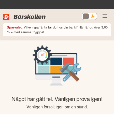
Börskollen
Vilken sparränta får du hos din bank? Här får du över 3,00
Sparvalet:
% – med samma trygghet
Något har gått fel. Vänligen prova igen!
Vänligen försök igen om en stund.