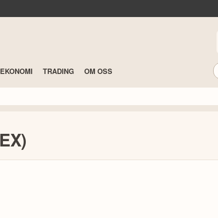
TEKONOMI
TRADING
OM OSS
EX)