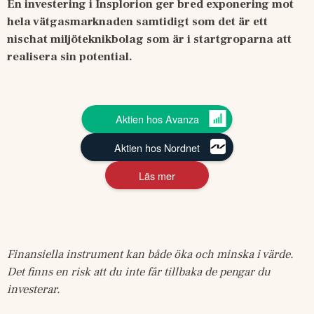
En investering i Insplorion ger bred exponering mot 
hela vätgasmarknaden samtidigt som det är ett 
nischat miljöteknikbolag som är i startgroparna att 
realisera sin potential.
Aktien hos Avanza
Aktien hos Nordnet
Läs mer
Finansiella instrument kan både öka och minska i värde. 
Det finns en risk att du inte får tillbaka de pengar du 
investerar.