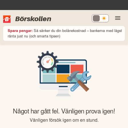
Börskollen
Så sänker du din bolånekostnad – bankerna med lägst
Spara pengar:
ränta just nu (och smarta tipsen)
Något har gått fel. Vänligen prova igen!
Vänligen försök igen om en stund.