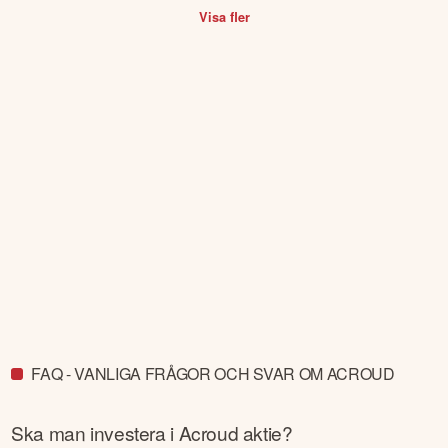
Visa fler
FAQ - VANLIGA FRÅGOR OCH SVAR OM ACROUD
Ska man investera i
Acroud
aktie?