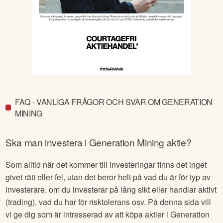
FAQ - VANLIGA FRÅGOR OCH SVAR OM GENERATION
MINING
Ska man investera i
Generation Mining
aktie?
Som alltid när det kommer till investeringar finns det inget
givet rätt eller fel, utan det beror helt på vad du är för typ av
investerare, om du investerar på lång sikt eller handlar aktivt
(trading), vad du har för risktolerans osv. På denna sida vill
vi ge dig som är intresserad av att köpa aktier i
Generation