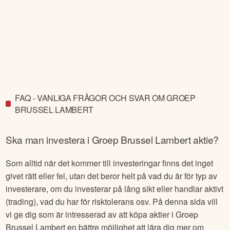
FAQ - VANLIGA FRÅGOR OCH SVAR OM GROEP
BRUSSEL LAMBERT
Ska man investera i
Groep Brussel Lambert
aktie?
Som alltid när det kommer till investeringar finns det inget
givet rätt eller fel, utan det beror helt på vad du är för typ av
investerare, om du investerar på lång sikt eller handlar aktivt
(trading), vad du har för risktolerans osv. På denna sida vill
vi ge dig som är intresserad av att köpa aktier i
Groep
Brussel Lambert
en bättre möjlighet att lära dig mer om