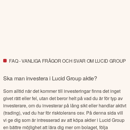
FAQ - VANLIGA FRÅGOR OCH SVAR OM LUCID GROUP
Ska man investera i
Lucid Group
aktie?
Som alltid när det kommer till investeringar finns det inget
givet rätt eller fel, utan det beror helt på vad du är för typ av
investerare, om du investerar på lång sikt eller handlar aktivt
(trading), vad du har för risktolerans osv. På denna sida vill
vi ge dig som är intresserad av att köpa aktier i
Lucid Group
en bättre möjlighet att lära dig mer om bolaget, följa