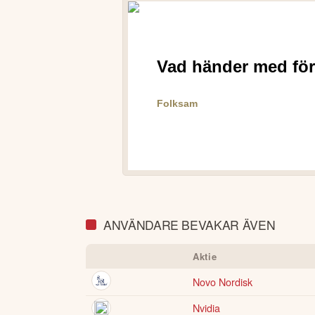
ANVÄNDARE BEVAKAR ÄVEN
Aktie
Novo Nordisk
Nvidia