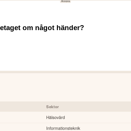
Sektor
Hälsovård
Informationsteknik