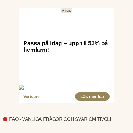
FAQ - VANLIGA FRÅGOR OCH SVAR OM TIVOLI