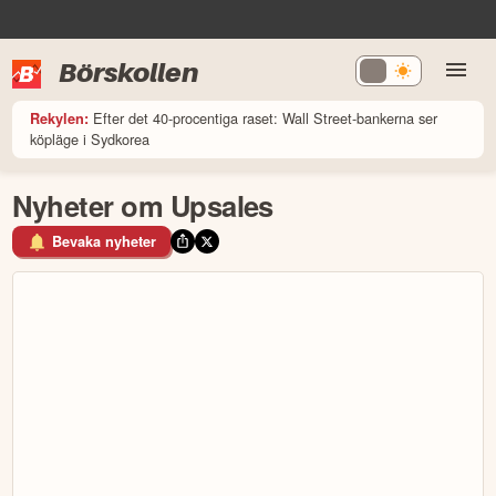
Börskollen
Efter det 40-procentiga raset: Wall Street-bankerna ser
Rekylen:
köpläge i Sydkorea
Nyheter om Upsales
Bevaka nyheter