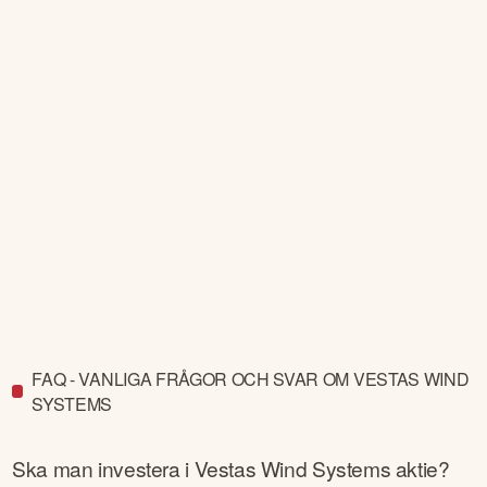
FAQ - VANLIGA FRÅGOR OCH SVAR OM VESTAS WIND
SYSTEMS
Ska man investera i
Vestas Wind Systems
aktie?