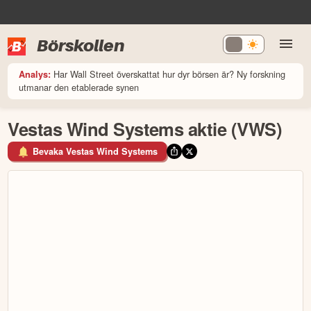
Börskollen
Har Wall Street överskattat hur dyr börsen är? Ny forskning
Analys:
utmanar den etablerade synen
Vestas Wind Systems aktie (VWS)
Bevaka Vestas Wind Systems