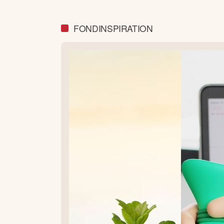
FONDINSPIRATION