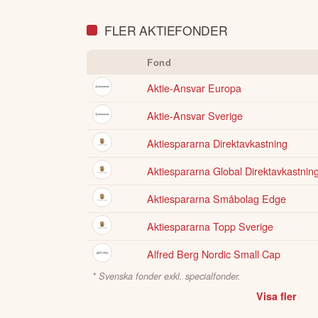
FLER AKTIEFONDER
Fond
Aktie-Ansvar Europa
Aktie-Ansvar Sverige
Aktiespararna Direktavkastning
Aktiespararna Global Direktavkastnin
Aktiespararna Småbolag Edge
Aktiespararna Topp Sverige
Alfred Berg Nordic Small Cap
* Svenska fonder exkl. specialfonder.
Visa fler