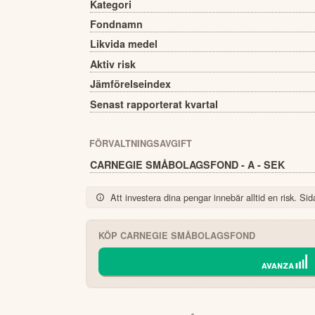
Kategori
Fondnamn
Likvida medel
Aktiv risk
Jämförelseindex
Senast rapporterat kvartal
FÖRVALTNINGSAVGIFT
CARNEGIE SMÅBOLAGSFOND - A - SEK
Att investera dina pengar innebär alltid en risk. Sida
KÖP
CARNEGIE SMÅBOLAGSFOND