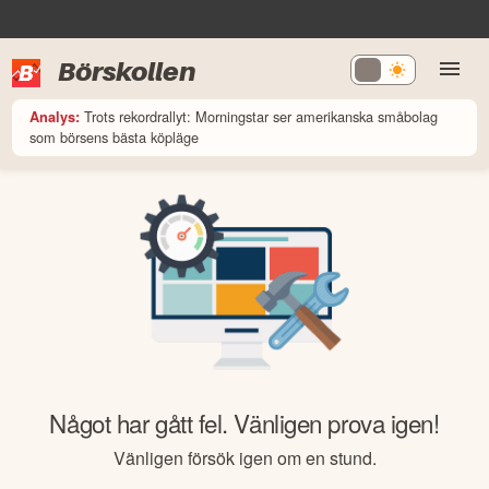
Börskollen
Trots rekordrallyt: Morningstar ser amerikanska småbolag
Analys:
som börsens bästa köpläge
Något har gått fel. Vänligen prova igen!
Vänligen försök igen om en stund.