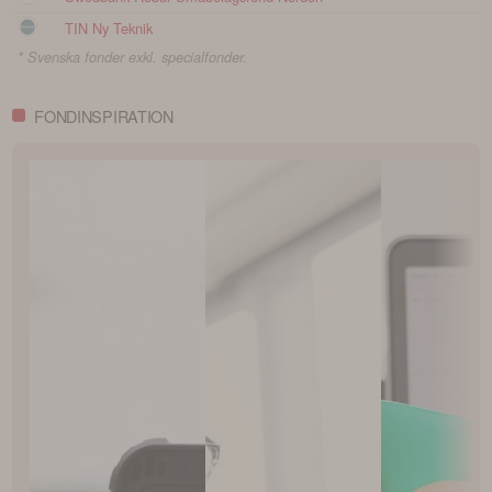
TIN Ny Teknik
* Svenska fonder exkl. specialfonder.
FONDINSPIRATION