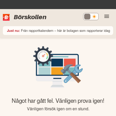
Börskollen
Från rapportkalendern – här är bolagen som rapporterar idag
Just nu:
Något har gått fel. Vänligen prova igen!
Vänligen försök igen om en stund.