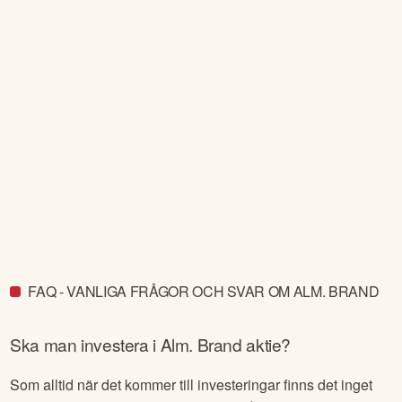
FAQ - VANLIGA FRÅGOR OCH SVAR OM ALM. BRAND
Ska man investera i
Alm. Brand
aktie?
Som alltid när det kommer till investeringar finns det inget