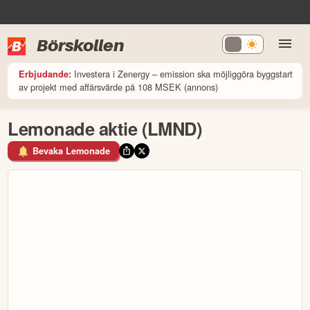
Börskollen
Investera i Zenergy – emission ska möjliggöra byggstart
Erbjudande:
av projekt med affärsvärde på 108 MSEK (annons)
Lemonade aktie (LMND)
Bevaka Lemonade