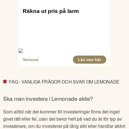
FAQ - VANLIGA FRÅGOR OCH SVAR OM LEMONADE
Ska man investera i
Lemonade
aktie?