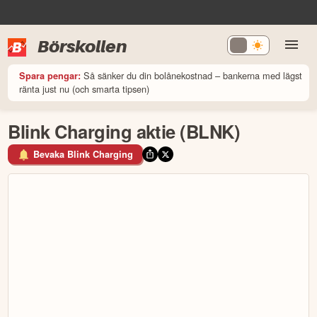
Börskollen
Så sänker du din bolånekostnad – bankerna med lägst
Spara pengar:
ränta just nu (och smarta tipsen)
Blink Charging aktie (BLNK)
Bevaka Blink Charging