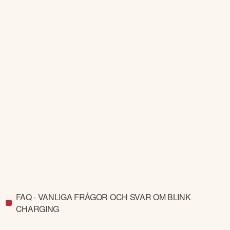
FAQ - VANLIGA FRÅGOR OCH SVAR OM BLINK
CHARGING