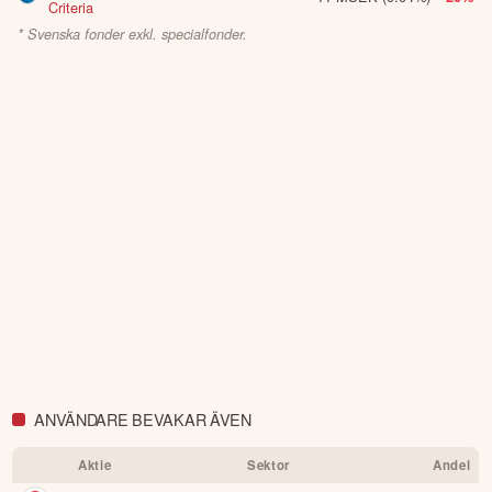
Criteria
* Svenska fonder exkl. specialfonder.
ANVÄNDARE BEVAKAR ÄVEN
Aktie
Sektor
Andel