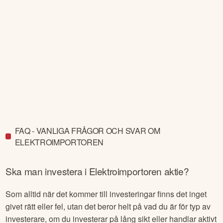
FAQ - VANLIGA FRÅGOR OCH SVAR OM
ELEKTROIMPORTOREN
Ska man investera i
Elektroimportoren
aktie?
Som alltid när det kommer till investeringar finns det inget
givet rätt eller fel, utan det beror helt på vad du är för typ av
investerare, om du investerar på lång sikt eller handlar aktivt