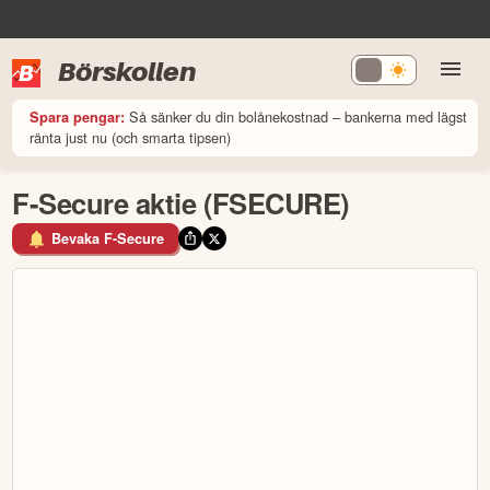
Börskollen
Så sänker du din bolånekostnad – bankerna med lägst
Spara pengar:
ränta just nu (och smarta tipsen)
F-Secure aktie (FSECURE)
Bevaka F-Secure