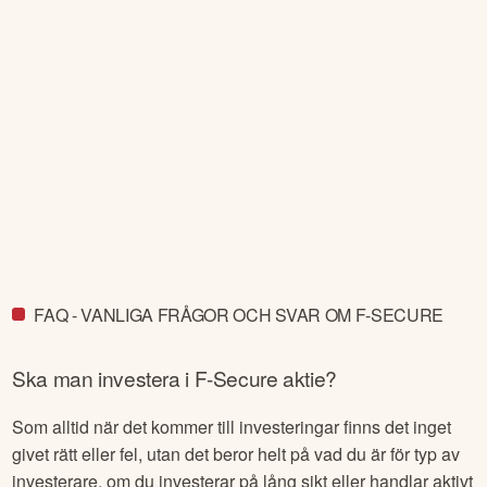
FAQ - VANLIGA FRÅGOR OCH SVAR OM F-SECURE
Ska man investera i
F-Secure
aktie?
Som alltid när det kommer till investeringar finns det inget
givet rätt eller fel, utan det beror helt på vad du är för typ av
investerare, om du investerar på lång sikt eller handlar aktivt