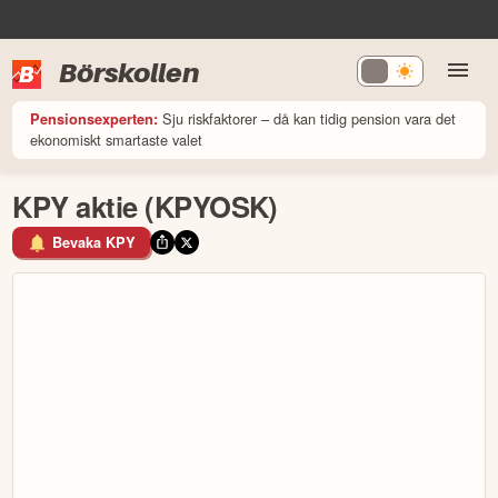
Börskollen
Sju riskfaktorer – då kan tidig pension vara det
Pensionsexperten:
ekonomiskt smartaste valet
KPY aktie (KPYOSK)
Bevaka KPY