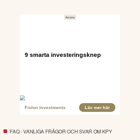
FAQ - VANLIGA FRÅGOR OCH SVAR OM KPY