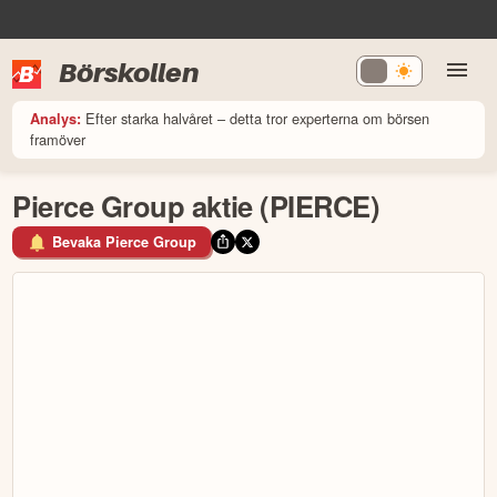
Börskollen
Efter starka halvåret – detta tror experterna om börsen
Analys:
framöver
Pierce Group aktie (PIERCE)
Bevaka Pierce Group